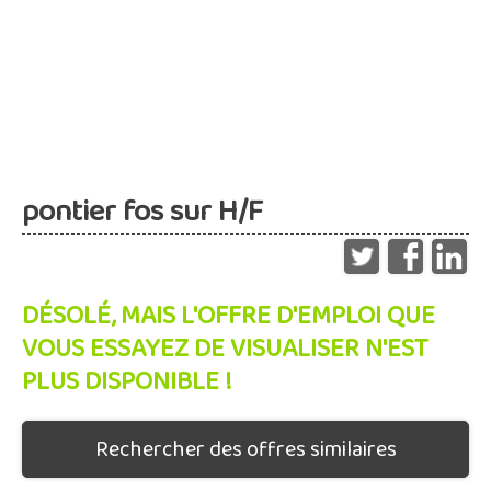
pontier fos sur H/F
DÉSOLÉ, MAIS L'OFFRE D'EMPLOI QUE
VOUS ESSAYEZ DE VISUALISER N'EST
PLUS DISPONIBLE !
Rechercher des offres similaires