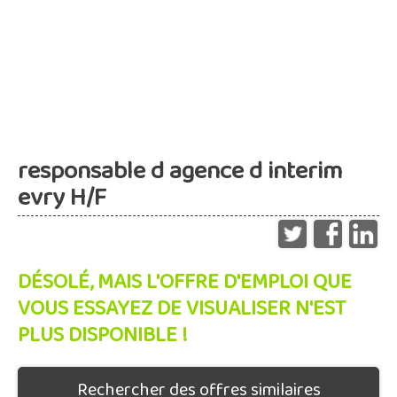
responsable d agence d interim
evry H/F
DÉSOLÉ, MAIS L'OFFRE D'EMPLOI QUE
VOUS ESSAYEZ DE VISUALISER N'EST
PLUS DISPONIBLE !
Rechercher des offres similaires