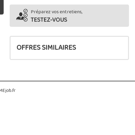
Préparez vos entretiens,
TESTEZ-VOUS
OFFRES SIMILAIRES
Ejob.fr