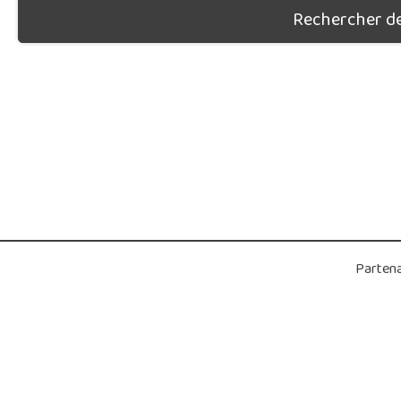
Rechercher des
Partena