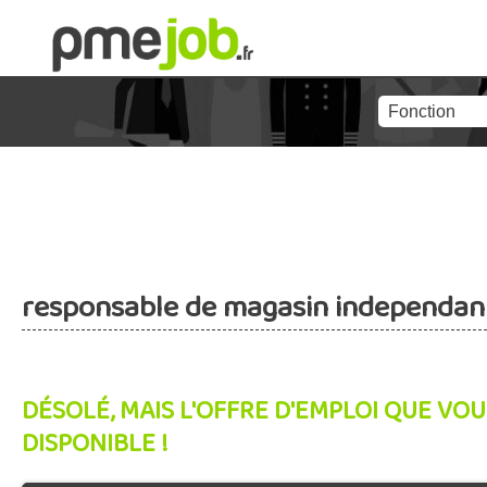
responsable de magasin independan
DÉSOLÉ, MAIS L'OFFRE D'EMPLOI QUE VOU
DISPONIBLE !