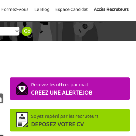
Formez-vous
Le Blog
Espace Candidat
Accès Recruteurs
Recevez les offres par mail,
CREEZ UNE ALERTEJOB
Soyez repéré par les recruteurs,
DEPOSEZ VOTRE CV