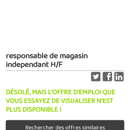
responsable de magasin
independant H/F
DÉSOLÉ, MAIS L'OFFRE D'EMPLOI QUE
VOUS ESSAYEZ DE VISUALISER N'EST
PLUS DISPONIBLE !
Rechercher des offres similaires