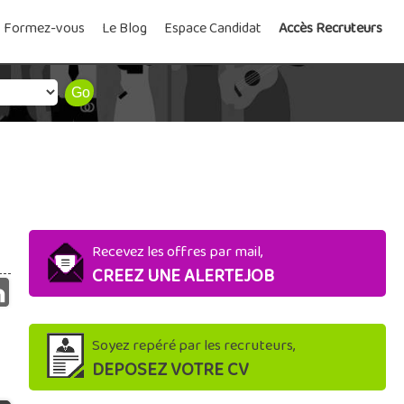
Formez-vous
Le Blog
Espace Candidat
Accès Recruteurs
Recevez les offres par mail,
CREEZ UNE ALERTEJOB
Soyez repéré par les recruteurs,
DEPOSEZ VOTRE CV