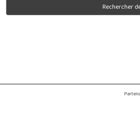
Rechercher des
Partena