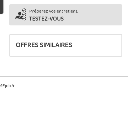
Préparez vos entretiens,
TESTEZ-VOUS
OFFRES SIMILAIRES
Ejob.fr