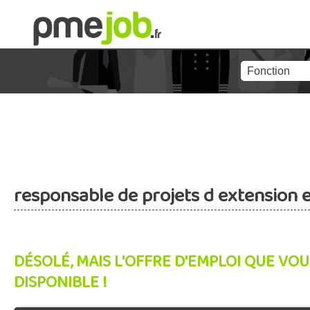
responsable de projets d extension 
DÉSOLÉ, MAIS L'OFFRE D'EMPLOI QUE VOU
DISPONIBLE !