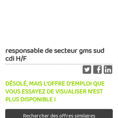
responsable de secteur gms sud
cdi H/F
DÉSOLÉ, MAIS L'OFFRE D'EMPLOI QUE
VOUS ESSAYEZ DE VISUALISER N'EST
PLUS DISPONIBLE !
Rechercher des offres similaires