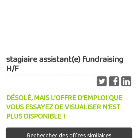
stagiaire assistant(e) fundraising
H/F
DÉSOLÉ, MAIS L'OFFRE D'EMPLOI QUE
VOUS ESSAYEZ DE VISUALISER N'EST
PLUS DISPONIBLE !
Rechercher des offres similaires