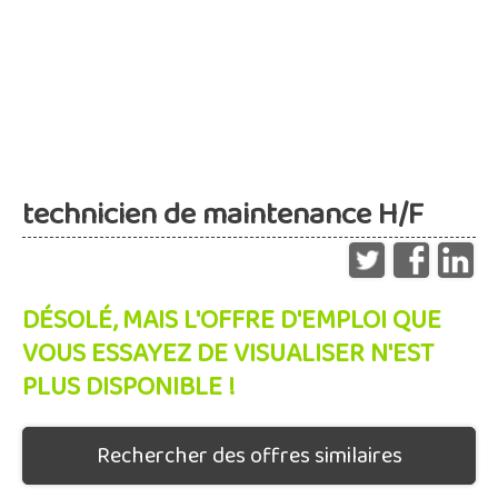
technicien de maintenance H/F
DÉSOLÉ, MAIS L'OFFRE D'EMPLOI QUE
VOUS ESSAYEZ DE VISUALISER N'EST
PLUS DISPONIBLE !
Rechercher des offres similaires