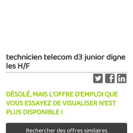
technicien telecom d3 junior digne
les H/F
DÉSOLÉ, MAIS L'OFFRE D'EMPLOI QUE
VOUS ESSAYEZ DE VISUALISER N'EST
PLUS DISPONIBLE !
Rechercher des offres similaires