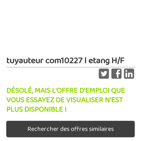
tuyauteur com10227 l etang H/F
DÉSOLÉ, MAIS L'OFFRE D'EMPLOI QUE
VOUS ESSAYEZ DE VISUALISER N'EST
PLUS DISPONIBLE !
Rechercher des offres similaires