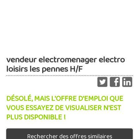
vendeur electromenager electro
loisirs les pennes H/F
DÉSOLÉ, MAIS L'OFFRE D'EMPLOI QUE
VOUS ESSAYEZ DE VISUALISER N'EST
PLUS DISPONIBLE !
Rechercher des offres similaires