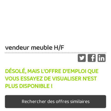
vendeur meuble H/F
DÉSOLÉ, MAIS L'OFFRE D'EMPLOI QUE
VOUS ESSAYEZ DE VISUALISER N'EST
PLUS DISPONIBLE !
Rechercher des offres similaires