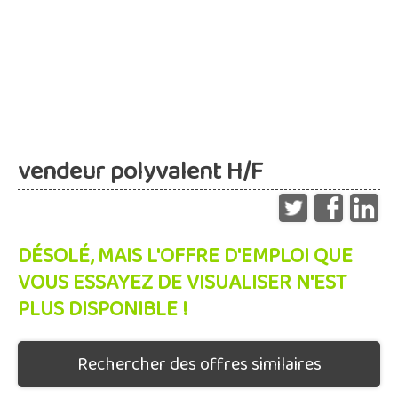
vendeur polyvalent H/F
DÉSOLÉ, MAIS L'OFFRE D'EMPLOI QUE
VOUS ESSAYEZ DE VISUALISER N'EST
PLUS DISPONIBLE !
Rechercher des offres similaires