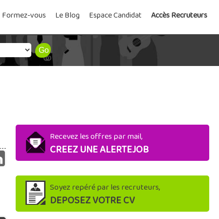
Formez-vous
Le Blog
Espace Candidat
Accès Recruteurs
Recevez les offres par mail,
CREEZ UNE ALERTEJOB
Soyez repéré par les recruteurs,
DEPOSEZ VOTRE CV