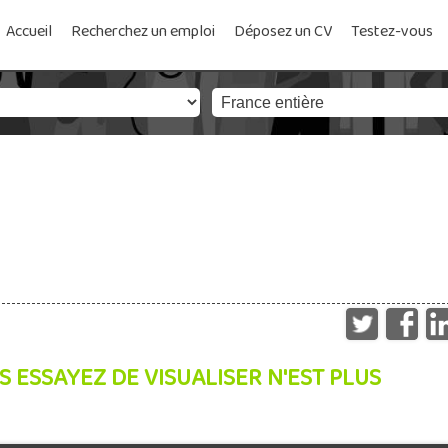
Accueil
Recherchez un emploi
Déposez un CV
Testez-vous
S ESSAYEZ DE VISUALISER N'EST PLUS