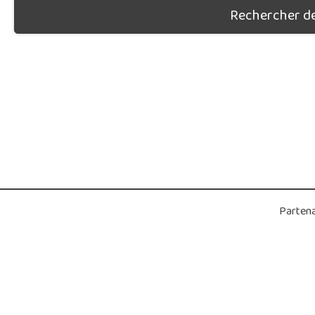
Rechercher des
Partena