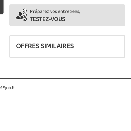
Préparez vos entretiens,
TESTEZ-VOUS
OFFRES SIMILAIRES
Ejob.fr