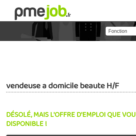
vendeuse a domicile beaute H/F
DÉSOLÉ, MAIS L'OFFRE D'EMPLOI QUE VOU
DISPONIBLE !