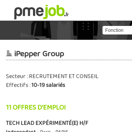
iPepper Group
Secteur : RECRUTEMENT ET CONSEIL
Effectifs :
10-19 salariés
11 OFFRES D'EMPLOI
TECH LEAD EXPÉRIMENTÉ(E) H/F