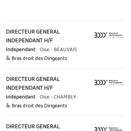
DIRECTEUR GENERAL
INDEPENDANT H/F
Independant
•
Oise - BEAUVAIS
Bras droit des Dirigeants
DIRECTEUR GENERAL
INDEPENDANT H/F
Independant
•
Oise - CHAMBLY
Bras droit des Dirigeants
DIRECTEUR GENERAL