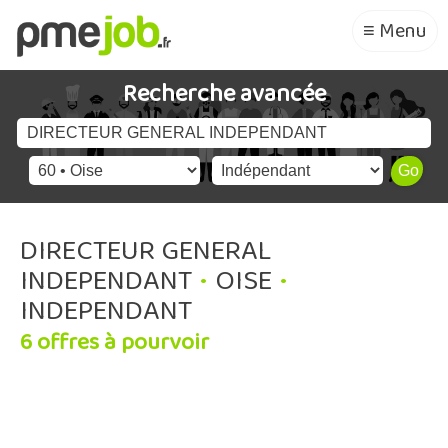
≡ Menu
Recherche avancée
DIRECTEUR GENERAL
INDEPENDANT
•
OISE
•
INDEPENDANT
6 offres à pourvoir