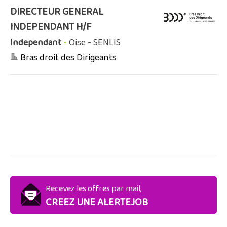
DIRECTEUR GENERAL
INDEPENDANT H/F
Independant
•
Oise - SENLIS
Bras droit des Dirigeants
Recevez les offres par mail,
CREEZ UNE ALERTEJOB