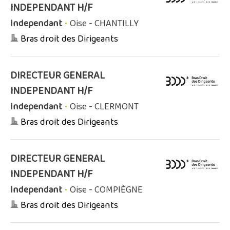
INDEPENDANT H/F
Independant
•
Oise - CHANTILLY
Bras droit des Dirigeants
DIRECTEUR GENERAL
INDEPENDANT H/F
Independant
•
Oise - CLERMONT
Bras droit des Dirigeants
DIRECTEUR GENERAL
INDEPENDANT H/F
Independant
•
Oise - COMPIÈGNE
Bras droit des Dirigeants