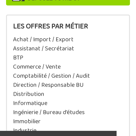
LES OFFRES PAR MÉTIER
Achat / Import / Export
Assistanat / Secrétariat
BTP
Commerce / Vente
Comptabilité / Gestion / Audit
Direction / Responsable BU
Distribution
Informatique
Ingénierie / Bureau d'études
Immobilier
Industrie