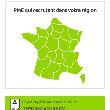
PME qui recrutent dans votre région
Soyez repéré par les recruteurs,
DEPOSEZ VOTRE CV