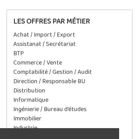
LES OFFRES PAR MÉTIER
Achat / Import / Export
Assistanat / Secrétariat
BTP
Commerce / Vente
Comptabilité / Gestion / Audit
Direction / Responsable BU
Distribution
Informatique
Ingénierie / Bureau d'études
Immobilier
Industrie
Juridique/Droit