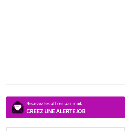
Recevez les offres par mail,
CREEZ UNE ALERTEJOB