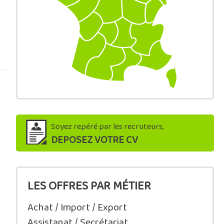
Soyez repéré par les recruteurs,
DEPOSEZ VOTRE CV
LES OFFRES PAR MÉTIER
Achat / Import / Export
Assistanat / Secrétariat