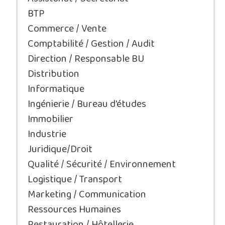
BTP
Commerce / Vente
Comptabilité / Gestion / Audit
Direction / Responsable BU
Distribution
Informatique
Ingénierie / Bureau d'études
Immobilier
Industrie
Juridique/Droit
Qualité / Sécurité / Environnement
Logistique / Transport
Marketing / Communication
Ressources Humaines
Restauration / Hôtellerie