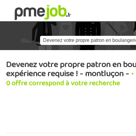
Devenez votre propre patron en boul
expérience requise ! - montluçon -
•
0 offre correspond à votre recherche