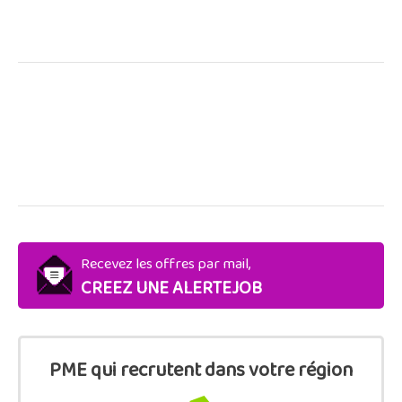
Recevez les offres par mail,
CREEZ UNE ALERTEJOB
PME qui recrutent dans votre région