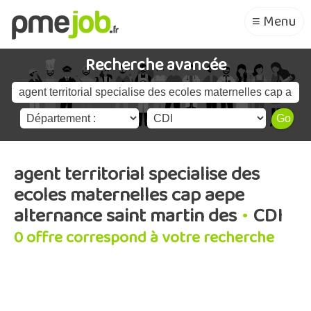
≡ Menu
Recherche avancée
agent territorial specialise des
ecoles maternelles cap aepe
alternance saint martin des
•
CDI
0 offre correspond à votre recherche