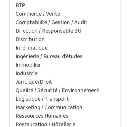
BTP
Commerce / Vente
Comptabilité / Gestion / Audit
Direction / Responsable BU
Distribution
Informatique
Ingénierie / Bureau d'études
Immobilier
Industrie
Juridique/Droit
Qualité / Sécurité / Environnement
Logistique / Transport
Marketing / Communication
Ressources Humaines
Restauration / Hôtellerie