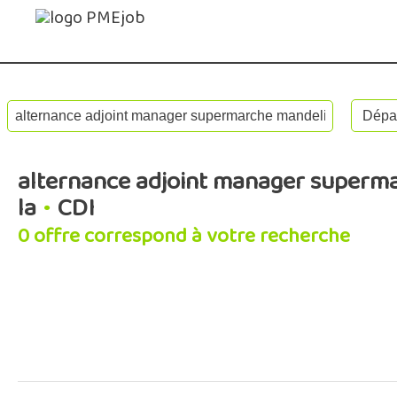
alternance adjoint manager superm
la
•
CDI
0 offre correspond à votre recherche