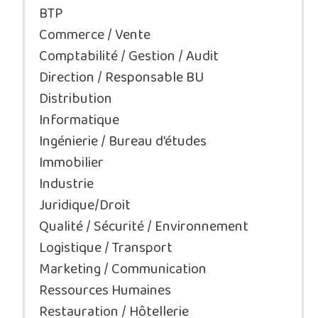
BTP
Commerce / Vente
Comptabilité / Gestion / Audit
Direction / Responsable BU
Distribution
Informatique
Ingénierie / Bureau d'études
Immobilier
Industrie
Juridique/Droit
Qualité / Sécurité / Environnement
Logistique / Transport
Marketing / Communication
Ressources Humaines
Restauration / Hôtellerie