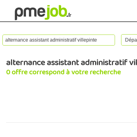
alternance assistant administratif vi
0 offre correspond à votre recherche