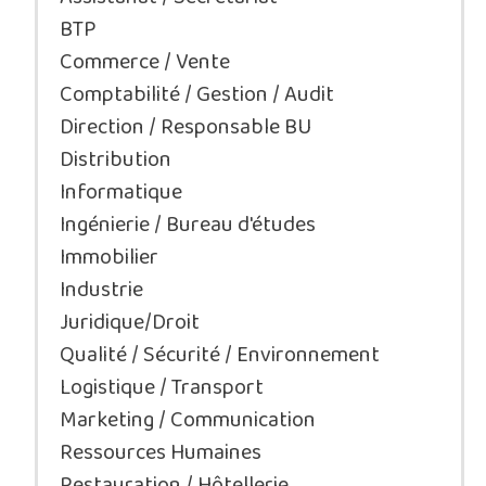
BTP
Commerce / Vente
Comptabilité / Gestion / Audit
Direction / Responsable BU
Distribution
Informatique
Ingénierie / Bureau d'études
Immobilier
Industrie
Juridique/Droit
Qualité / Sécurité / Environnement
Logistique / Transport
Marketing / Communication
Ressources Humaines
Restauration / Hôtellerie