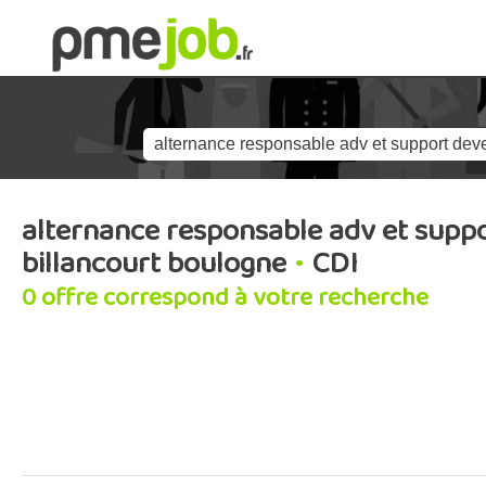
alternance responsable adv et sup
billancourt boulogne
•
CDI
0 offre correspond à votre recherche