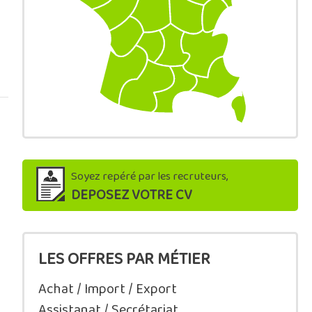
Soyez repéré par les recruteurs,
DEPOSEZ VOTRE CV
LES OFFRES PAR MÉTIER
Achat / Import / Export
Assistanat / Secrétariat