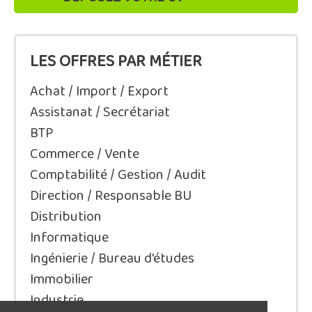
LES OFFRES PAR MÉTIER
Achat / Import / Export
Assistanat / Secrétariat
BTP
Commerce / Vente
Comptabilité / Gestion / Audit
Direction / Responsable BU
Distribution
Informatique
Ingénierie / Bureau d'études
Immobilier
Industrie