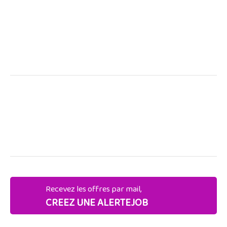
Recevez les offres par mail,
CREEZ UNE ALERTEJOB