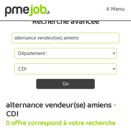
≡ Menu
Recherche avancée
alternance vendeur(se) amiens
•
CDI
0 offre correspond à votre recherche