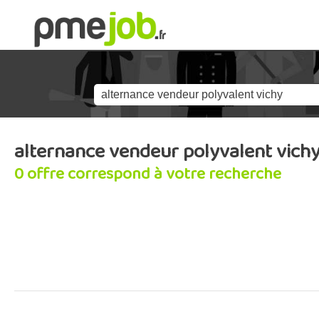
alternance vendeur polyvalent vich
0 offre correspond à votre recherche