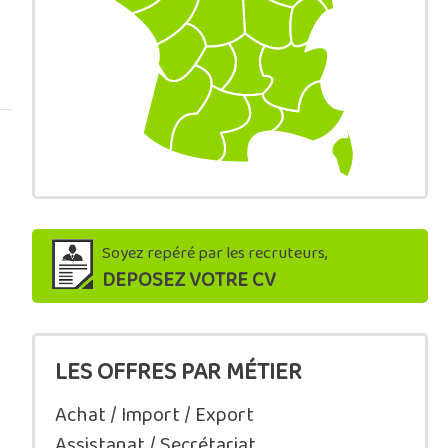
Soyez repéré par les recruteurs,
DEPOSEZ VOTRE CV
LES OFFRES PAR MÉTIER
Achat / Import / Export
Assistanat / Secrétariat