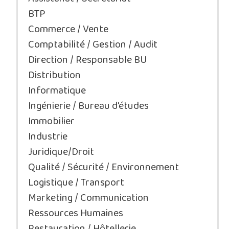
BTP
Commerce / Vente
Comptabilité / Gestion / Audit
Direction / Responsable BU
Distribution
Informatique
Ingénierie / Bureau d'études
Immobilier
Industrie
Juridique/Droit
Qualité / Sécurité / Environnement
Logistique / Transport
Marketing / Communication
Ressources Humaines
Restauration / Hôtellerie