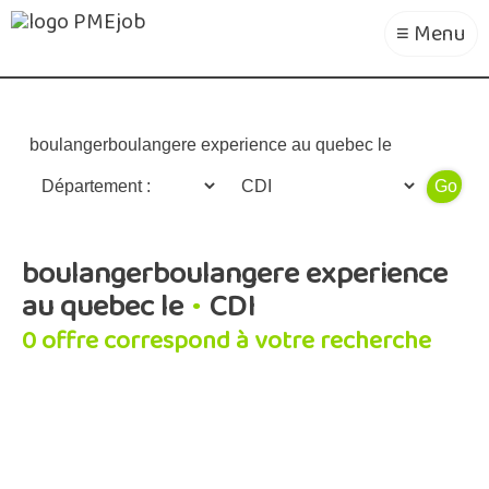
≡ Menu
Recherche avancée
boulangerboulangere experience
au quebec le
•
CDI
0 offre correspond à votre recherche