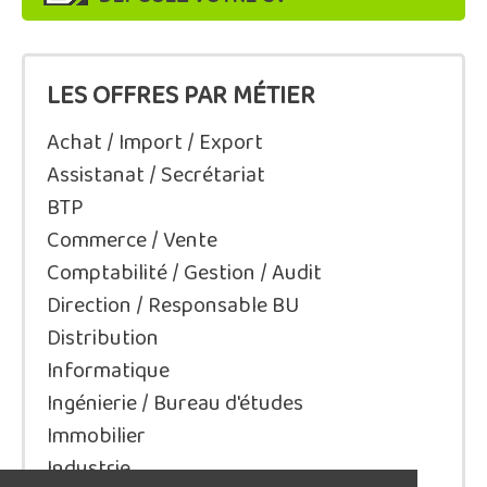
LES OFFRES PAR MÉTIER
Achat / Import / Export
Assistanat / Secrétariat
BTP
Commerce / Vente
Comptabilité / Gestion / Audit
Direction / Responsable BU
Distribution
Informatique
Ingénierie / Bureau d'études
Immobilier
Industrie