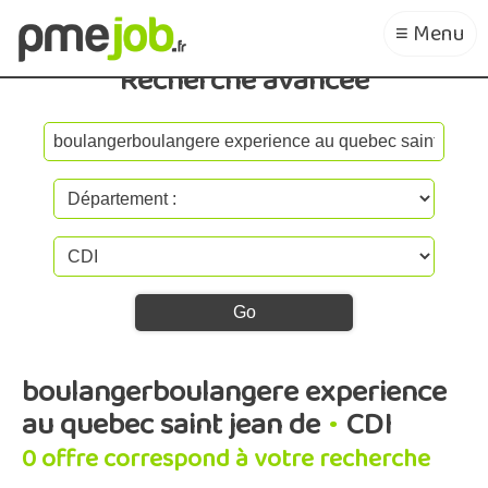
≡ Menu
Recherche avancée
boulangerboulangere experience
au quebec saint jean de
•
CDI
0 offre correspond à votre recherche