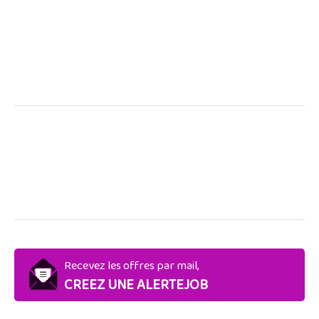
Recevez les offres par mail,
CREEZ UNE ALERTEJOB