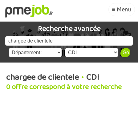
≡ Menu
Recherche avancée
chargee de clientele
•
CDI
0 offre correspond à votre recherche