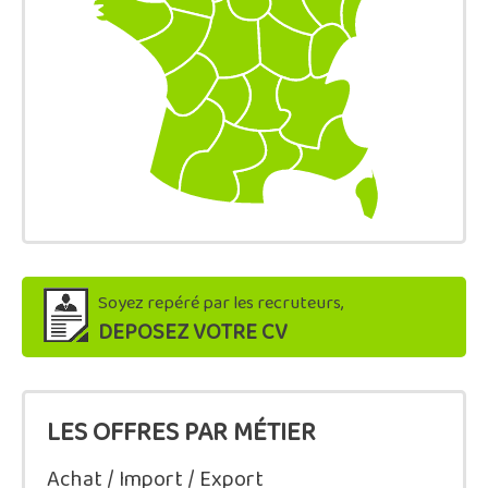
Soyez repéré par les recruteurs,
DEPOSEZ VOTRE CV
LES OFFRES PAR MÉTIER
Achat / Import / Export