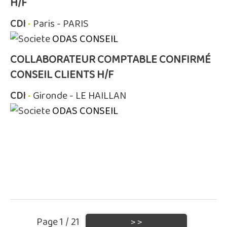
H/F
CDI
•
Paris - PARIS
ODAS CONSEIL
COLLABORATEUR COMPTABLE CONFIRMÉ
CONSEIL CLIENTS H/F
CDI
•
Gironde - LE HAILLAN
ODAS CONSEIL
Page 1 / 21