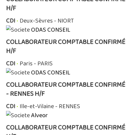
H/F
CDI
•
Deux-Sèvres - NIORT
ODAS CONSEIL
COLLABORATEUR COMPTABLE CONFIRMÉ
H/F
CDI
•
Paris - PARIS
ODAS CONSEIL
COLLABORATEUR COMPTABLE CONFIRMÉ
- RENNES H/F
CDI
•
Ille-et-Vilaine - RENNES
Alveor
COLLABORATEUR COMPTABLE CONFIRMÉ