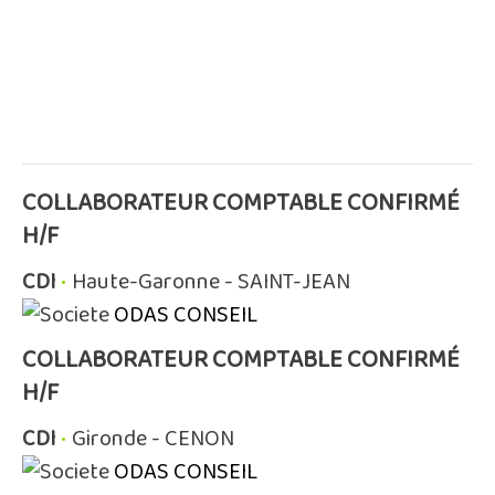
COLLABORATEUR COMPTABLE CONFIRMÉ
H/F
CDI
•
Haute-Garonne - SAINT-JEAN
ODAS CONSEIL
COLLABORATEUR COMPTABLE CONFIRMÉ
H/F
CDI
•
Gironde - CENON
ODAS CONSEIL