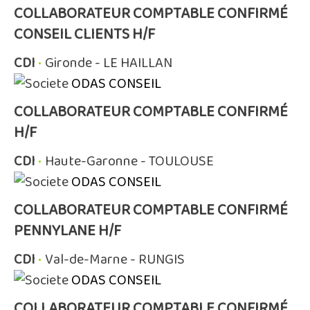
COLLABORATEUR COMPTABLE CONFIRMÉ
CONSEIL CLIENTS H/F
CDI
•
Gironde - LE HAILLAN
ODAS CONSEIL
COLLABORATEUR COMPTABLE CONFIRMÉ
H/F
CDI
•
Haute-Garonne - TOULOUSE
ODAS CONSEIL
COLLABORATEUR COMPTABLE CONFIRMÉ
PENNYLANE H/F
CDI
•
Val-de-Marne - RUNGIS
ODAS CONSEIL
COLLABORATEUR COMPTABLE CONFIRMÉ