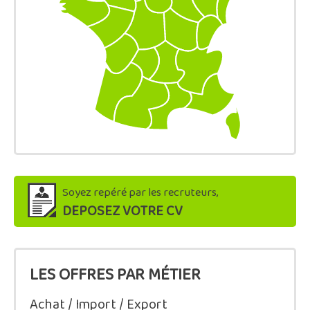
Soyez repéré par les recruteurs,
DEPOSEZ VOTRE CV
LES OFFRES PAR MÉTIER
Achat / Import / Export