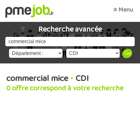
≡ Menu
Recherche avancée
commercial mice
•
CDI
0 offre correspond à votre recherche