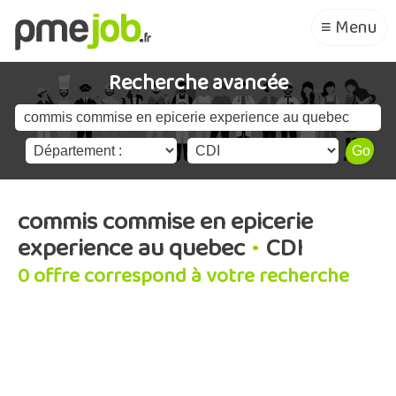
≡ Menu
Recherche avancée
commis commise en epicerie
experience au quebec
•
CDI
0 offre correspond à votre recherche