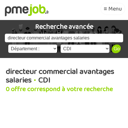
≡ Menu
Recherche avancée
directeur commercial avantages
salaries
•
CDI
0 offre correspond à votre recherche