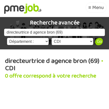
≡ Menu
Recherche avancée
directeurtrice d agence bron (69)
•
CDI
0 offre correspond à votre recherche