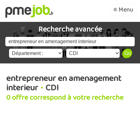
≡ Menu
Recherche avancée
entrepreneur en amenagement
interieur
•
CDI
0 offre correspond à votre recherche