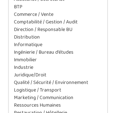
BTP
Commerce / Vente
Comptabilité / Gestion / Audit
Direction / Responsable BU
Distribution
Informatique
Ingénierie / Bureau d'études
Immobilier
Industrie
Juridique/Droit
Qualité / Sécurité / Environnement
Logistique / Transport
Marketing / Communication
Ressources Humaines
Restauration / Hôtellerie