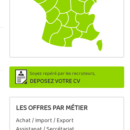
Soyez repéré par les recruteurs,
DEPOSEZ VOTRE CV
LES OFFRES PAR MÉTIER
Achat / Import / Export
Assistanat / Secrétariat