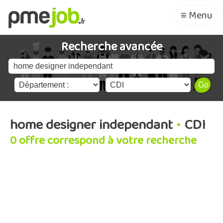
≡ Menu
Recherche avancée
home designer independant
•
CDI
0 offre correspond à votre recherche