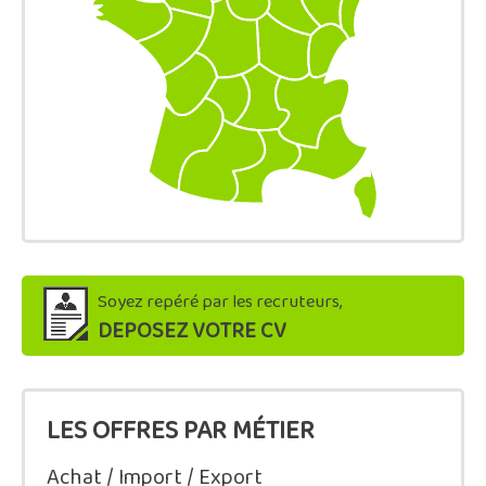
Soyez repéré par les recruteurs,
DEPOSEZ VOTRE CV
LES OFFRES PAR MÉTIER
Achat / Import / Export