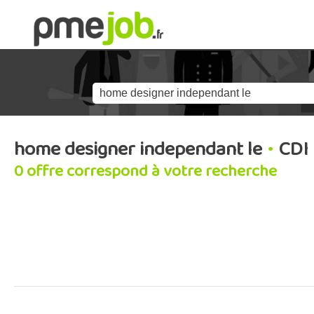
home designer independant le
•
CDI
0 offre correspond à votre recherche