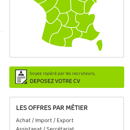
Soyez repéré par les recruteurs,
DEPOSEZ VOTRE CV
LES OFFRES PAR MÉTIER
Achat / Import / Export
Assistanat / Secrétariat