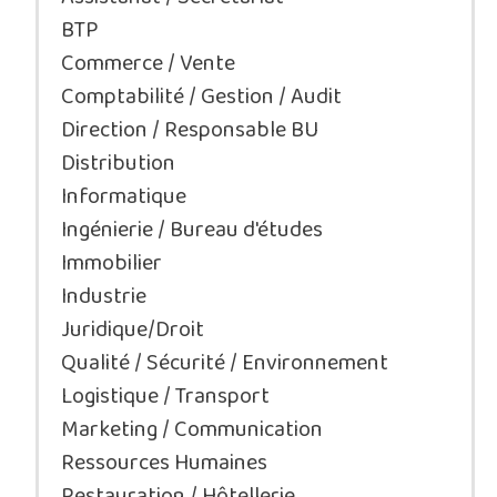
BTP
Commerce / Vente
Comptabilité / Gestion / Audit
Direction / Responsable BU
Distribution
Informatique
Ingénierie / Bureau d'études
Immobilier
Industrie
Juridique/Droit
Qualité / Sécurité / Environnement
Logistique / Transport
Marketing / Communication
Ressources Humaines
Restauration / Hôtellerie