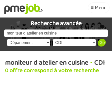
≡ Menu
Recherche avancée
moniteur d atelier en cuisine
•
CDI
0 offre correspond à votre recherche