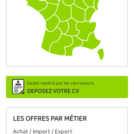
Soyez repéré par les recruteurs,
DEPOSEZ VOTRE CV
LES OFFRES PAR MÉTIER
Achat / Import / Export