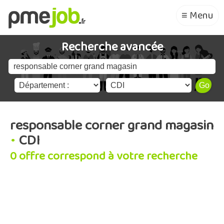
≡ Menu
Recherche avancée
responsable corner grand magasin
•
CDI
0 offre correspond à votre recherche