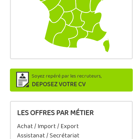
Soyez repéré par les recruteurs,
DEPOSEZ VOTRE CV
LES OFFRES PAR MÉTIER
Achat / Import / Export
Assistanat / Secrétariat