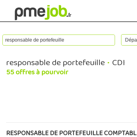
responsable de portefeuille
•
CDI
55 offres à pourvoir
RESPONSABLE DE PORTEFEUILLE COMPTABL