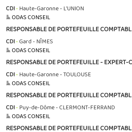
CDI
•
Haute-Garonne - L'UNION
ODAS CONSEIL
RESPONSABLE DE PORTEFEUILLE COMPTABL
CDI
•
Gard - NÎMES
ODAS CONSEIL
RESPONSABLE DE PORTEFEUILLE - EXPERT-
CDI
•
Haute-Garonne - TOULOUSE
ODAS CONSEIL
RESPONSABLE DE PORTEFEUILLE COMPTABL
CDI
•
Puy-de-Dôme - CLERMONT-FERRAND
ODAS CONSEIL
RESPONSABLE DE PORTEFEUILLE COMPTABL