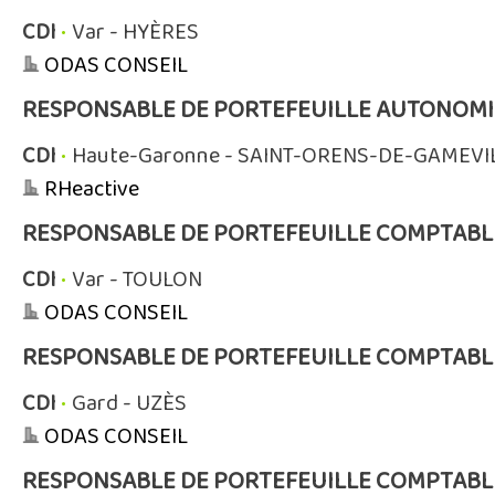
CDI
•
Var - HYÈRES
ODAS CONSEIL
RESPONSABLE DE PORTEFEUILLE AUTONOMIE 
CDI
•
Haute-Garonne - SAINT-ORENS-DE-GAMEVI
RHeactive
RESPONSABLE DE PORTEFEUILLE COMPTABL
CDI
•
Var - TOULON
ODAS CONSEIL
RESPONSABLE DE PORTEFEUILLE COMPTABL
CDI
•
Gard - UZÈS
ODAS CONSEIL
RESPONSABLE DE PORTEFEUILLE COMPTABL