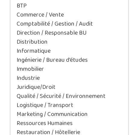
BTP
Commerce / Vente
Comptabilité / Gestion / Audit
Direction / Responsable BU
Distribution
Informatique
Ingénierie / Bureau d'études
Immobilier
Industrie
Juridique/Droit
Qualité / Sécurité / Environnement
Logistique / Transport
Marketing / Communication
Ressources Humaines
Restauration / Hôtellerie