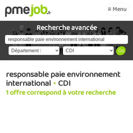
≡ Menu
Recherche avancée
responsable paie environnement
international
•
CDI
1 offre correspond à votre recherche