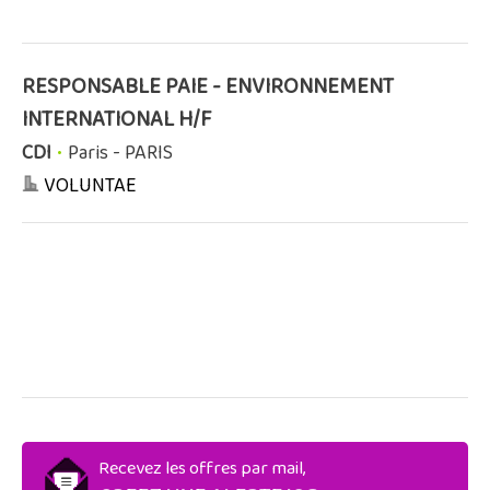
RESPONSABLE PAIE - ENVIRONNEMENT
INTERNATIONAL H/F
CDI
•
Paris - PARIS
VOLUNTAE
Recevez les offres par mail,