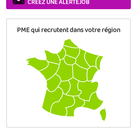
CREEZ UNE ALERTEJOB
PME qui recrutent dans votre région