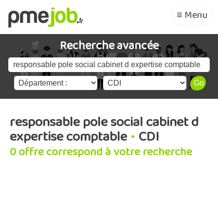
≡ Menu
Recherche avancée
responsable pole social cabinet d
expertise comptable
•
CDI
0 offre correspond à votre recherche