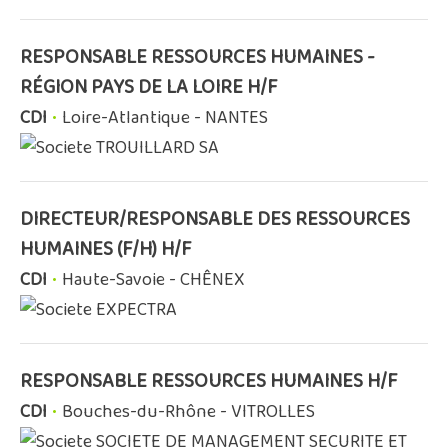
RESPONSABLE RESSOURCES HUMAINES -
RÉGION PAYS DE LA LOIRE H/F
CDI
•
Loire-Atlantique - NANTES
TROUILLARD SA
DIRECTEUR/RESPONSABLE DES RESSOURCES
HUMAINES (F/H) H/F
CDI
•
Haute-Savoie - CHÊNEX
EXPECTRA
RESPONSABLE RESSOURCES HUMAINES H/F
CDI
•
Bouches-du-Rhône - VITROLLES
SOCIETE DE MANAGEMENT SECURITE ET