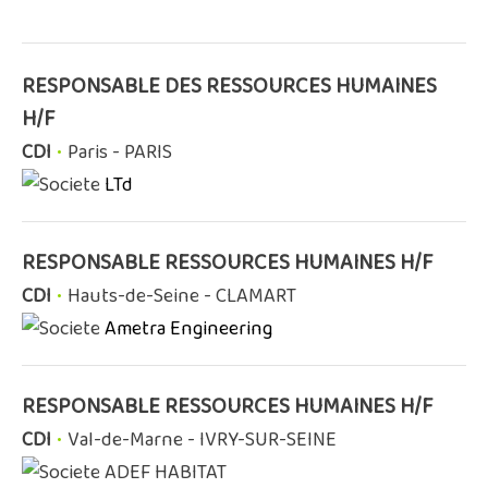
RESPONSABLE DES RESSOURCES HUMAINES
H/F
CDI
•
Paris - PARIS
LTd
RESPONSABLE RESSOURCES HUMAINES H/F
CDI
•
Hauts-de-Seine - CLAMART
Ametra Engineering
RESPONSABLE RESSOURCES HUMAINES H/F
CDI
•
Val-de-Marne - IVRY-SUR-SEINE
ADEF HABITAT