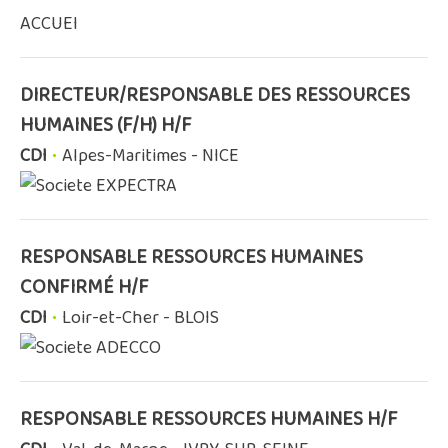
ACCUEI
DIRECTEUR/RESPONSABLE DES RESSOURCES
HUMAINES (F/H) H/F
CDI
•
Alpes-Maritimes - NICE
EXPECTRA
RESPONSABLE RESSOURCES HUMAINES
CONFIRMÉ H/F
CDI
•
Loir-et-Cher - BLOIS
ADECCO
RESPONSABLE RESSOURCES HUMAINES H/F