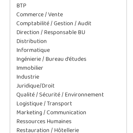
BTP
Commerce / Vente
Comptabilité / Gestion / Audit
Direction / Responsable BU
Distribution
Informatique
Ingénierie / Bureau d'études
Immobilier
Industrie
Juridique/Droit
Qualité / Sécurité / Environnement
Logistique / Transport
Marketing / Communication
Ressources Humaines
Restauration / Hôtellerie