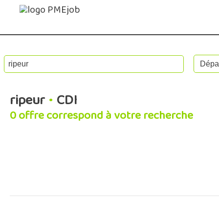
ripeur
•
CDI
0 offre correspond à votre recherche