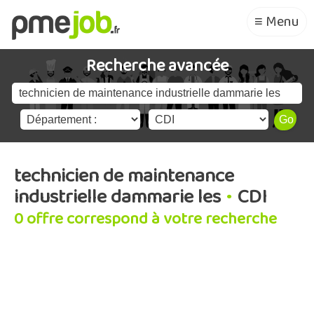
≡ Menu
Recherche avancée
technicien de maintenance
industrielle dammarie les
•
CDI
0 offre correspond à votre recherche