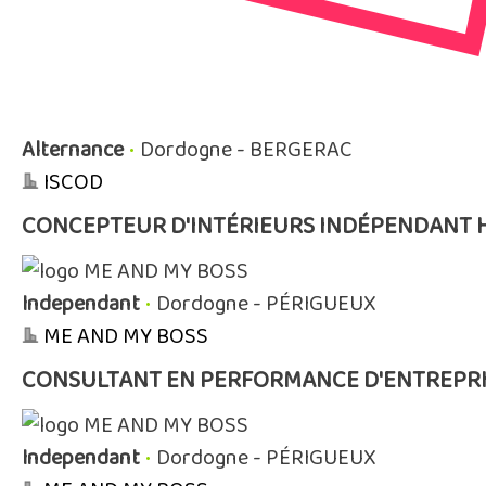
Alternance
•
Dordogne - BERGERAC
ISCOD
CONCEPTEUR D'INTÉRIEURS INDÉPENDANT 
Independant
•
Dordogne - PÉRIGUEUX
ME AND MY BOSS
CONSULTANT EN PERFORMANCE D'ENTREPRI
Independant
•
Dordogne - PÉRIGUEUX