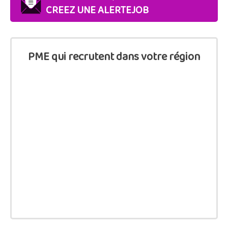
CREEZ UNE ALERTEJOB
PME qui recrutent dans votre région