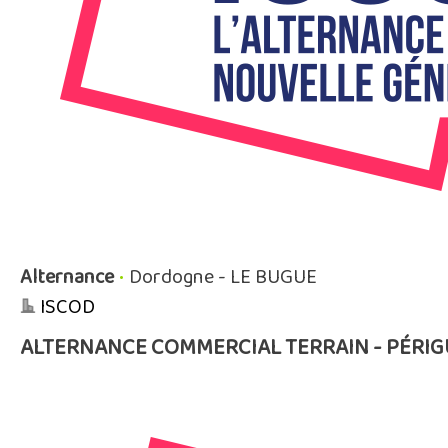
Alternance
•
Dordogne - LE BUGUE
ISCOD
ALTERNANCE COMMERCIAL TERRAIN - PÉRIG