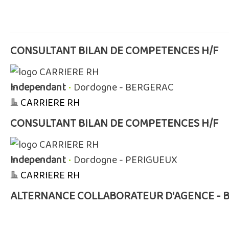
CONSULTANT BILAN DE COMPETENCES H/F
Independant
•
Dordogne - BERGERAC
CARRIERE RH
CONSULTANT BILAN DE COMPETENCES H/F
Independant
•
Dordogne - PERIGUEUX
CARRIERE RH
ALTERNANCE COLLABORATEUR D'AGENCE - 