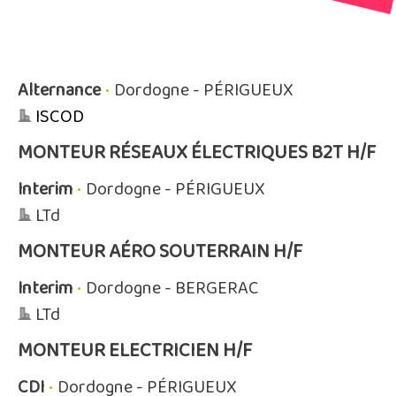
Alternance
•
Dordogne - PÉRIGUEUX
ISCOD
MONTEUR RÉSEAUX ÉLECTRIQUES B2T H/F
Interim
•
Dordogne - PÉRIGUEUX
LTd
MONTEUR AÉRO SOUTERRAIN H/F
Interim
•
Dordogne - BERGERAC
LTd
MONTEUR ELECTRICIEN H/F
CDI
•
Dordogne - PÉRIGUEUX