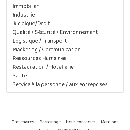
Immobilier
Industrie
Juridique/Droit
Qualité / Sécurité / Environnement
Logistique / Transport
Marketing / Communication
Ressources Humaines
Restauration / Hôtellerie
Santé
Service à la personne / aux entreprises
Partenaires
•
Parrainage
•
Nous contacter
•
Mentions