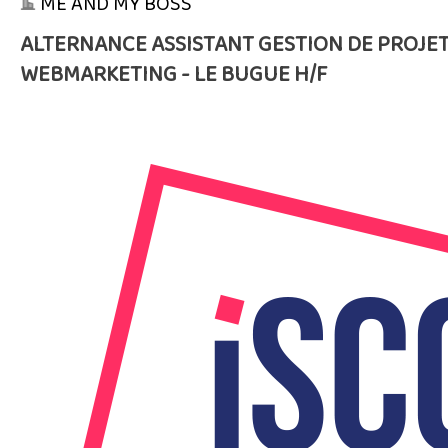
ME AND MY BOSS
ALTERNANCE ASSISTANT GESTION DE PROJET
WEBMARKETING - LE BUGUE H/F