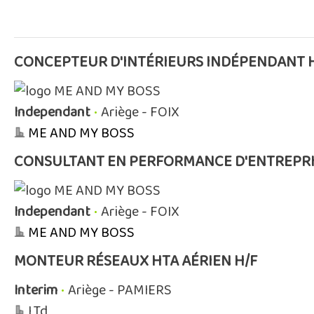
CONCEPTEUR D'INTÉRIEURS INDÉPENDANT 
Independant
•
Ariège - FOIX
ME AND MY BOSS
CONSULTANT EN PERFORMANCE D'ENTREPRI
Independant
•
Ariège - FOIX
ME AND MY BOSS
MONTEUR RÉSEAUX HTA AÉRIEN H/F
Interim
•
Ariège - PAMIERS
LTd