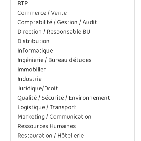
BTP
Commerce / Vente
Comptabilité / Gestion / Audit
Direction / Responsable BU
Distribution
Informatique
Ingénierie / Bureau d'études
Immobilier
Industrie
Juridique/Droit
Qualité / Sécurité / Environnement
Logistique / Transport
Marketing / Communication
Ressources Humaines
Restauration / Hôtellerie