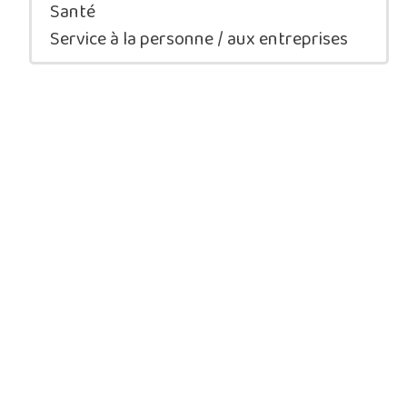
Santé
Service à la personne / aux entreprises