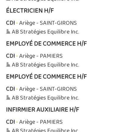
ÉLECTRICIEN H/F
CDI
•
Ariège - SAINT-GIRONS
AB Stratégies Equilibre Inc.
EMPLOYÉ DE COMMERCE H/F
CDI
•
Ariège - PAMIERS
AB Stratégies Equilibre Inc.
EMPLOYÉ DE COMMERCE H/F
CDI
•
Ariège - SAINT-GIRONS
AB Stratégies Equilibre Inc.
INFIRMIER AUXILIAIRE H/F
CDI
•
Ariège - PAMIERS
AB Stratégies Equilibre Inc.