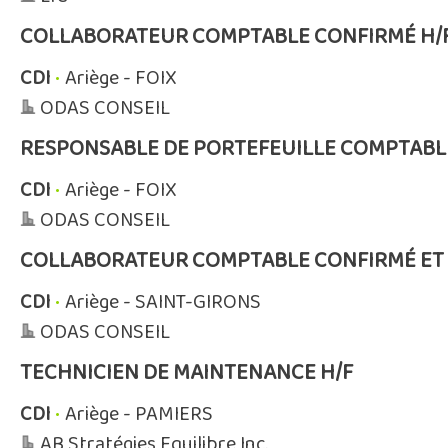
COLLABORATEUR COMPTABLE CONFIRMÉ H/
CDI
•
Ariège - FOIX
ODAS CONSEIL
RESPONSABLE DE PORTEFEUILLE COMPTABL
CDI
•
Ariège - FOIX
ODAS CONSEIL
COLLABORATEUR COMPTABLE CONFIRMÉ ET 
CDI
•
Ariège - SAINT-GIRONS
ODAS CONSEIL
TECHNICIEN DE MAINTENANCE H/F
CDI
•
Ariège - PAMIERS
AB Stratégies Equilibre Inc.