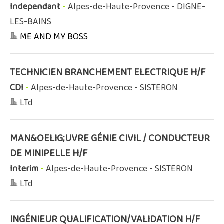
Independant
•
Alpes-de-Haute-Provence - DIGNE-
LES-BAINS
ME AND MY BOSS
TECHNICIEN BRANCHEMENT ELECTRIQUE H/F
CDI
•
Alpes-de-Haute-Provence - SISTERON
LTd
MAN&OELIG;UVRE GÉNIE CIVIL / CONDUCTEUR
DE MINIPELLE H/F
Interim
•
Alpes-de-Haute-Provence - SISTERON
LTd
INGÉNIEUR QUALIFICATION/VALIDATION H/F