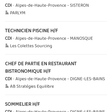
CDI
•
Alpes-de-Haute-Provence - SISTERON
PARLYM
TECHNICIEN PISCINE H/F
CDI
•
Alpes-de-Haute-Provence - MANOSQUE
Les Colettes Sourcing
CHEF DE PARTIE EN RESTAURANT
BISTRONOMIQUE H/F
CDI
•
Alpes-de-Haute-Provence - DIGNE-LES-BAINS
AB Stratégies Equilibre
SOMMELIER H/F
CDI
•
Alpes-de-Haute-Provence - DIGNE-LES-BAINS