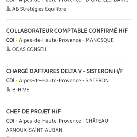
AB Stratégies Equilibre
COLLABORATEUR COMPTABLE CONFIRMÉ H/F
CDI
•
Alpes-de-Haute-Provence - MANOSQUE
ODAS CONSEIL
CHARGÉ D'AFFAIRES DELTA V - SISTERON H/F
CDI
•
Alpes-de-Haute-Provence - SISTERON
B-HIVE
CHEF DE PROJET H/F
CDI
•
Alpes-de-Haute-Provence - CHÂTEAU-
ARNOUX-SAINT-AUBAN