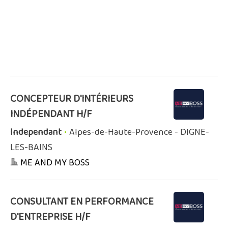
CONCEPTEUR D'INTÉRIEURS
INDÉPENDANT H/F
Independant
•
Alpes-de-Haute-Provence - DIGNE-
LES-BAINS
ME AND MY BOSS
CONSULTANT EN PERFORMANCE
D'ENTREPRISE H/F