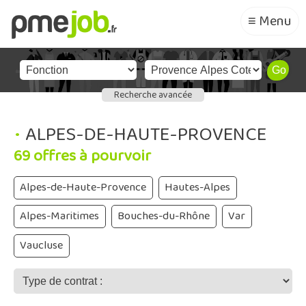
≡ Menu
Recherche avancée
•
ALPES-DE-HAUTE-PROVENCE
69 offres à pourvoir
Alpes-de-Haute-Provence
Hautes-Alpes
Alpes-Maritimes
Bouches-du-Rhône
Var
Vaucluse