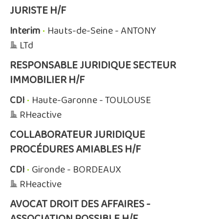
JURISTE H/F
Interim
•
Hauts-de-Seine - ANTONY
LTd
RESPONSABLE JURIDIQUE SECTEUR
IMMOBILIER H/F
CDI
•
Haute-Garonne - TOULOUSE
RHeactive
COLLABORATEUR JURIDIQUE
PROCÉDURES AMIABLES H/F
CDI
•
Gironde - BORDEAUX
RHeactive
AVOCAT DROIT DES AFFAIRES -