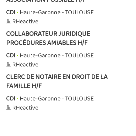
ASSOCIATION POSSIBLE H/F
CDI
•
Haute-Garonne - TOULOUSE
RHeactive
COLLABORATEUR JURIDIQUE
PROCÉDURES AMIABLES H/F
CDI
•
Haute-Garonne - TOULOUSE
RHeactive
CLERC DE NOTAIRE EN DROIT DE LA
FAMILLE H/F
CDI
•
Haute-Garonne - TOULOUSE
RHeactive