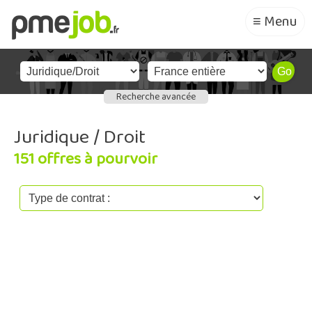
≡ Menu
Recherche avancée
Juridique / Droit
151 offres à pourvoir