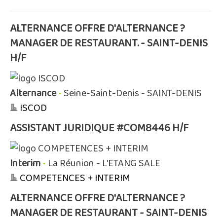
ALTERNANCE OFFRE D'ALTERNANCE ?
MANAGER DE RESTAURANT. - SAINT-DENIS
H/F
Alternance
•
Seine-Saint-Denis - SAINT-DENIS
ISCOD
ASSISTANT JURIDIQUE #COM8446 H/F
Interim
•
La Réunion - L'ETANG SALE
COMPETENCES + INTERIM
ALTERNANCE OFFRE D'ALTERNANCE ?
MANAGER DE RESTAURANT - SAINT-DENIS