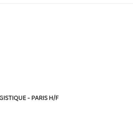
STIQUE - PARIS H/F