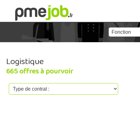
Logistique
665 offres à pourvoir