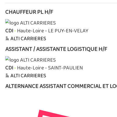
CHAUFFEUR PL H/F
CDI
•
Haute-Loire - LE PUY-EN-VELAY
ALTI CARRIERES
ASSISTANT / ASSISTANTE LOGISTIQUE H/F
CDI
•
Haute-Loire - SAINT-PAULIEN
ALTI CARRIERES
ALTERNANCE ASSISTANT COMMERCIAL ET LOGI