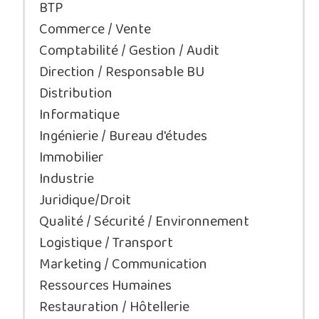
BTP
Commerce / Vente
Comptabilité / Gestion / Audit
Direction / Responsable BU
Distribution
Informatique
Ingénierie / Bureau d'études
Immobilier
Industrie
Juridique/Droit
Qualité / Sécurité / Environnement
Logistique / Transport
Marketing / Communication
Ressources Humaines
Restauration / Hôtellerie