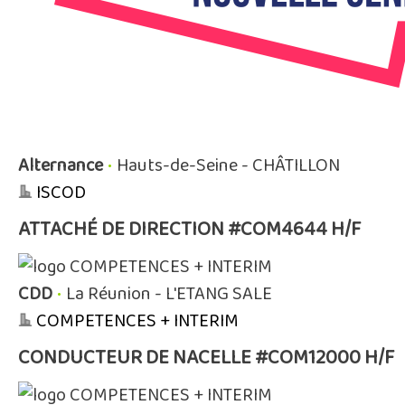
Alternance
•
Hauts-de-Seine - CHÂTILLON
ISCOD
ATTACHÉ DE DIRECTION #COM4644 H/F
CDD
•
La Réunion - L'ETANG SALE
COMPETENCES + INTERIM
CONDUCTEUR DE NACELLE #COM12000 H/F