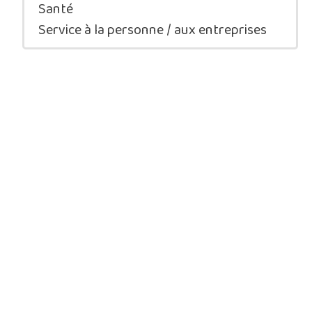
Santé
Service à la personne / aux entreprises