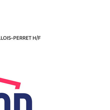
LLOIS-PERRET H/F