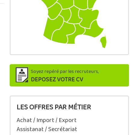
Soyez repéré par les recruteurs,
DEPOSEZ VOTRE CV
LES OFFRES PAR MÉTIER
Achat / Import / Export
Assistanat / Secrétariat