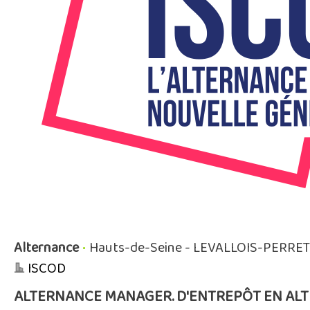
Alternance
•
Hauts-de-Seine - LEVALLOIS-PERRET
ISCOD
ALTERNANCE MANAGER. D'ENTREPÔT EN ALT