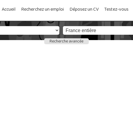
Accueil
Recherchez un emploi
Déposez un CV
Testez-vous
Recherche avancée