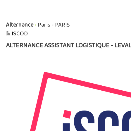
Alternance
•
Paris - PARIS
ISCOD
ALTERNANCE ASSISTANT LOGISTIQUE - LEVA