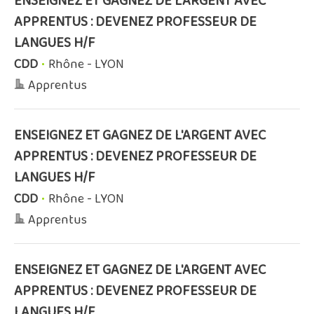
ENSEIGNEZ ET GAGNEZ DE L'ARGENT AVEC
APPRENTUS : DEVENEZ PROFESSEUR DE
LANGUES H/F
CDD
•
Rhône - LYON
Apprentus
ENSEIGNEZ ET GAGNEZ DE L'ARGENT AVEC
APPRENTUS : DEVENEZ PROFESSEUR DE
LANGUES H/F
CDD
•
Rhône - LYON
Apprentus
ENSEIGNEZ ET GAGNEZ DE L'ARGENT AVEC
APPRENTUS : DEVENEZ PROFESSEUR DE
LANGUES H/F