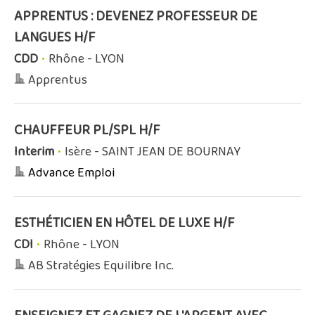
APPRENTUS : DEVENEZ PROFESSEUR DE
LANGUES H/F
CDD
•
Rhône - LYON
Apprentus
CHAUFFEUR PL/SPL H/F
Interim
•
Isère - SAINT JEAN DE BOURNAY
Advance Emploi
ESTHÉTICIEN EN HÔTEL DE LUXE H/F
CDI
•
Rhône - LYON
AB Stratégies Equilibre Inc.