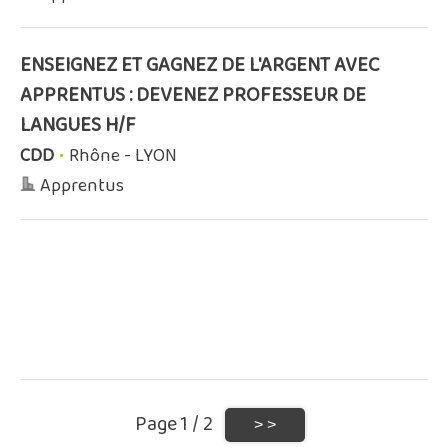
ENSEIGNEZ ET GAGNEZ DE L'ARGENT AVEC
APPRENTUS : DEVENEZ PROFESSEUR DE
LANGUES H/F
CDD
•
Rhône - LYON
Apprentus
Page 1 / 2