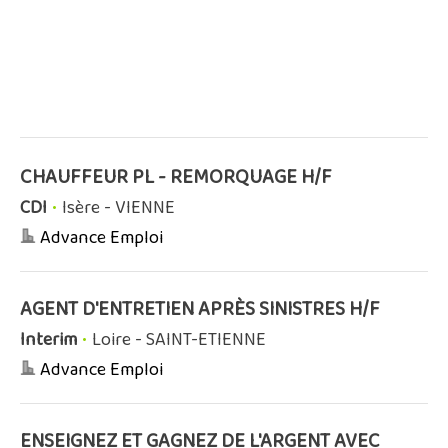
CHAUFFEUR PL - REMORQUAGE H/F
CDI
•
Isère - VIENNE
Advance Emploi
AGENT D'ENTRETIEN APRÈS SINISTRES H/F
Interim
•
Loire - SAINT-ETIENNE
Advance Emploi
ENSEIGNEZ ET GAGNEZ DE L'ARGENT AVEC