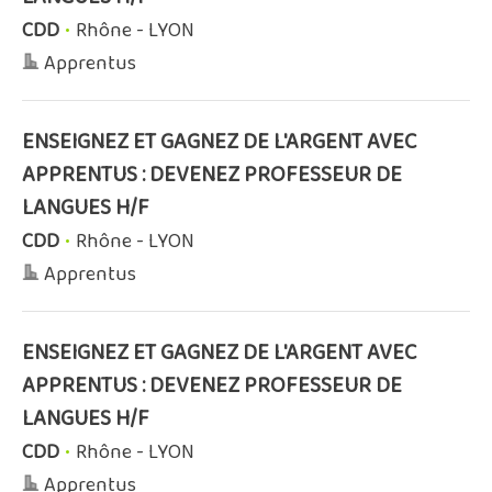
CDD
•
Rhône - LYON
Apprentus
ENSEIGNEZ ET GAGNEZ DE L'ARGENT AVEC
APPRENTUS : DEVENEZ PROFESSEUR DE
LANGUES H/F
CDD
•
Rhône - LYON
Apprentus
ENSEIGNEZ ET GAGNEZ DE L'ARGENT AVEC
APPRENTUS : DEVENEZ PROFESSEUR DE
LANGUES H/F
CDD
•
Rhône - LYON
Apprentus